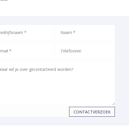
CONTACTVERZOEK