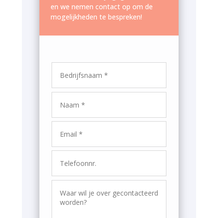
en we nemen contact op om de
mogelijkheden te bespreken!