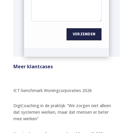
VERZENDEN
Meer klantcases
ICT-benchmark Woningcorporaties 2026
DigiCoaching in de praktijk: “We zorgen niet alleen
dat systemen werken, maar dat mensen er beter
mee werken”