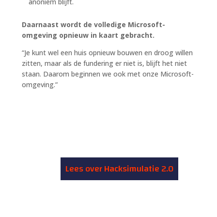
anoniem blijft.
Daarnaast wordt de volledige Microsoft-
omgeving opnieuw in kaart gebracht.
“Je kunt wel een huis opnieuw bouwen en droog willen
zitten, maar als de fundering er niet is, blijft het niet
staan. Daarom beginnen we ook met onze Microsoft-
omgeving.”
Lees over Hacksimulatie 2.0