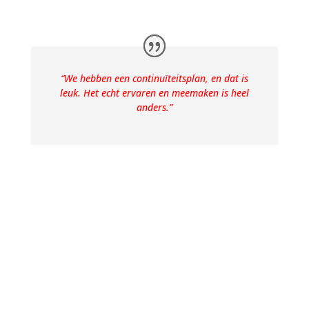
“We hebben een continuïteitsplan, en dat is
leuk. Het echt ervaren en meemaken is heel
anders.”