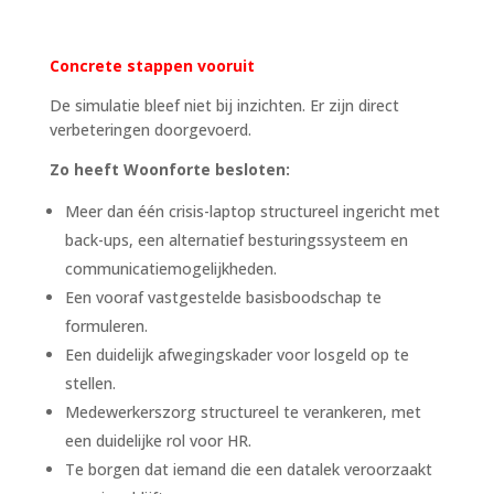
Concrete stappen vooruit
De simulatie bleef niet bij inzichten. Er zijn direct
verbeteringen doorgevoerd.
Zo heeft Woonforte besloten:
Meer dan één crisis-laptop structureel ingericht met
back-ups, een alternatief besturingssysteem en
communicatiemogelijkheden.
Een vooraf vastgestelde basisboodschap te
formuleren.
Een duidelijk afwegingskader voor losgeld op te
stellen.
Medewerkerszorg structureel te verankeren, met
een duidelijke rol voor HR.
Te borgen dat iemand die een datalek veroorzaakt