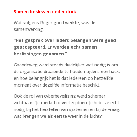
Samen beslissen onder druk
Wat volgens Roger goed werkte, was de
samenwerking.
“
Het gesprek over ieders belangen werd goed
geaccepteerd. Er werden echt samen
beslissingen genomen.”
Gaandeweg werd steeds duidelijker wat nodig is om
de organisatie draaiende te houden tijdens een hack,
en hoe belangrijk het is dat iedereen op hetzelfde
moment over dezelfde informatie beschikt.
Ook de rol van cyberbeveiliging werd scherper
zichtbaar. “Je merkt hoeveel zij doen. Je hebt ze echt
nodig bij het herstellen van systemen en bij de vraag:
wat brengen we als eerste weer in de lucht?”