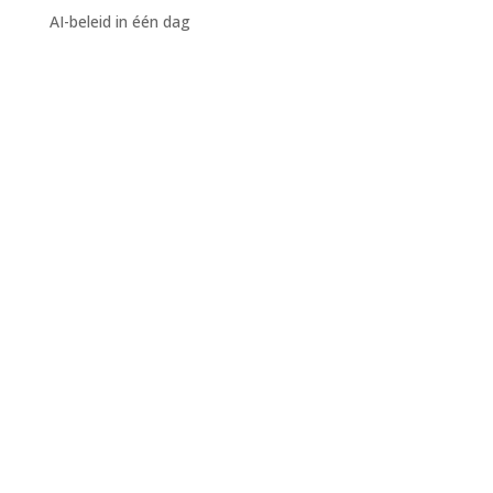
AI-beleid in één dag