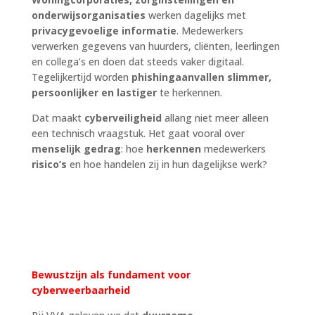
onderwijsorganisaties
werken dagelijks met
privacygevoelige informatie
. Medewerkers
verwerken gegevens van huurders, cliënten, leerlingen
en collega’s en doen dat steeds vaker digitaal.
Tegelijkertijd worden
phishingaanvallen slimmer,
persoonlijker en lastiger
te herkennen.
Dat maakt
cyberveiligheid
allang niet meer alleen
een technisch vraagstuk. Het gaat vooral over
menselijk gedrag
: hoe
herkennen
medewerkers
risico’s
en hoe handelen zij in hun dagelijkse werk?
Bewustzijn als fundament voor
cyberweerbaarheid