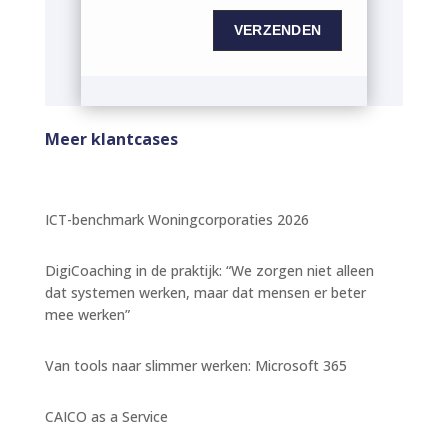
VERZENDEN
Meer klantcases
ICT-benchmark Woningcorporaties 2026
DigiCoaching in de praktijk: “We zorgen niet alleen
dat systemen werken, maar dat mensen er beter
mee werken”
Van tools naar slimmer werken: Microsoft 365
CAICO as a Service