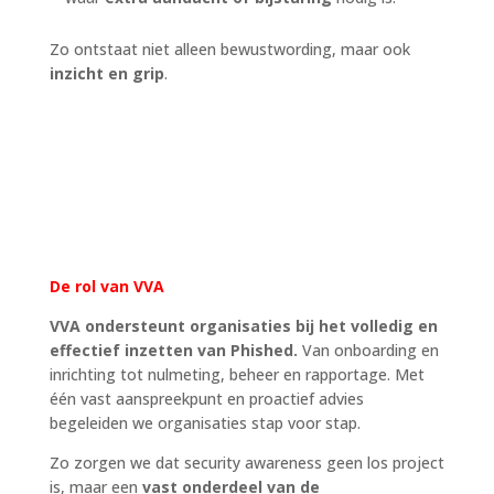
Zo ontstaat niet alleen bewustwording, maar ook
inzicht en grip
.
De rol van VVA
VVA ondersteunt organisaties bij het volledig en
effectief inzetten van Phished.
Van onboarding en
inrichting tot nulmeting, beheer en rapportage. Met
één vast aanspreekpunt en proactief advies
begeleiden we organisaties stap voor stap.
Zo zorgen we dat security awareness geen los project
is, maar een
vast onderdeel van de