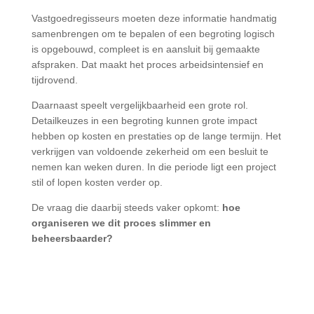
Vastgoedregisseurs moeten deze informatie handmatig
samenbrengen om te bepalen of een begroting logisch
is opgebouwd, compleet is en aansluit bij gemaakte
afspraken. Dat maakt het proces arbeidsintensief en
tijdrovend.
Daarnaast speelt vergelijkbaarheid een grote rol.
Detailkeuzes in een begroting kunnen grote impact
hebben op kosten en prestaties op de lange termijn. Het
verkrijgen van voldoende zekerheid om een besluit te
nemen kan weken duren. In die periode ligt een project
stil of lopen kosten verder op.
De vraag die daarbij steeds vaker opkomt:
hoe
organiseren we dit proces slimmer en
beheersbaarder?