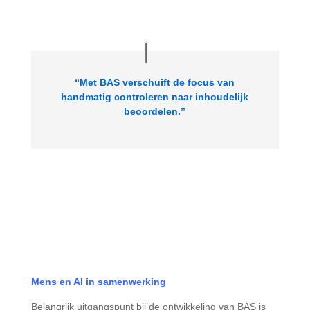
“Met BAS verschuift de focus van
handmatig controleren naar inhoudelijk
beoordelen.”
Mens en AI in samenwerking
Belangrijk uitgangspunt bij de ontwikkeling van BAS is