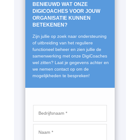
BENIEUWD WAT ONZE
DIGICOACHES VOOR JOUW
ORGANISATIE KUNNEN
BETEKENEN?
Zijn jullie op zoek naar ondersteuning
of uitbreiding van het reguliere
functioneel beheer en zien jullie de
samenwerking met onze DigiCoaches
wel zitten? Laat je gegevens achter en
we nemen contact op om de
mogelijkheden te bespreken!