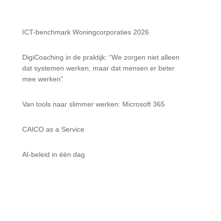
ICT-benchmark Woningcorporaties 2026
DigiCoaching in de praktijk: “We zorgen niet alleen
dat systemen werken, maar dat mensen er beter
mee werken”
Van tools naar slimmer werken: Microsoft 365
CAICO as a Service
AI-beleid in één dag