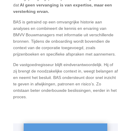
dat
AI geen vervanging is van expertise, maar een
versterking ervan.
BAS is getraind op een omvangrijke historie aan
analyses en combineert de kennis en ervaring van
BMVV Bouwmanagers met informatie uit verschillende
bronnen. Tijdens de onboarding wordt bovendien de
context van de corporatie toegevoegd, zoals
prijzenboeken en specifieke afspraken met aannemers.
De vastgoedregisseur blijft eindverantwoordelijk. Hij of
zij brengt de noodzakelijke context in, weegt belangen af
en neemt het besluit. BAS ondersteunt door snel inzicht
te geven in afwijkingen, patronen en risico’s. Zo
ontstaan beter onderbouwde beslissingen, eerder in het
proces.