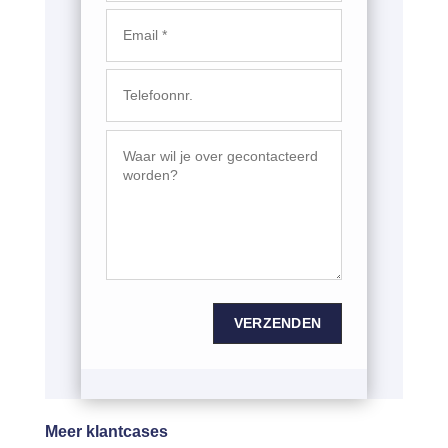
VERZENDEN
Meer klantcases