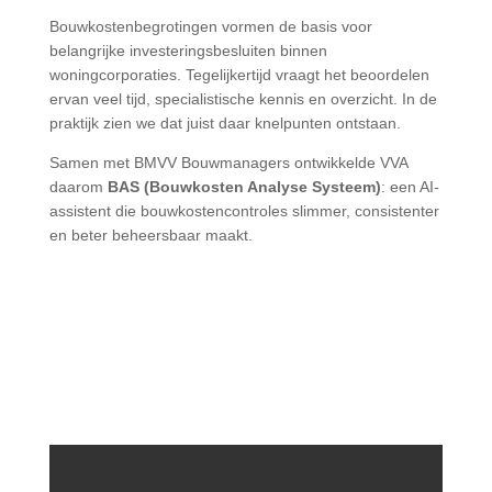
Bouwkostenbegrotingen vormen de basis voor
belangrijke investeringsbesluiten binnen
woningcorporaties. Tegelijkertijd vraagt het beoordelen
ervan veel tijd, specialistische kennis en overzicht. In de
praktijk zien we dat juist daar knelpunten ontstaan.
Samen met BMVV Bouwmanagers ontwikkelde VVA
daarom
BAS (Bouwkosten Analyse Systeem)
: een AI-
assistent die bouwkostencontroles slimmer, consistenter
en beter beheersbaar maakt.