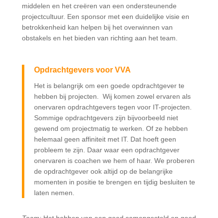
middelen en het creëren van een ondersteunende
projectcultuur. Een sponsor met een duidelijke visie en
betrokkenheid kan helpen bij het overwinnen van
obstakels en het bieden van richting aan het team.
Opdrachtgevers voor VVA
Het is belangrijk om een goede opdrachtgever te
hebben bij projecten. Wij komen zowel ervaren als
onervaren opdrachtgevers tegen voor IT-projecten.
Sommige opdrachtgevers zijn bijvoorbeeld niet
gewend om projectmatig te werken. Of ze hebben
helemaal geen affiniteit met IT. Dat hoeft geen
probleem te zijn. Daar waar een opdrachtgever
onervaren is coachen we hem of haar. We proberen
de opdrachtgever ook altijd op de belangrijke
momenten in positie te brengen en tijdig besluiten te
laten nemen.