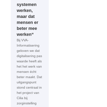
systemen
werken,
maar dat
mensen er
beter mee
werken”
Bij VVA-
Informatisering
geloven we dat
digitalisering pas
waarde heeft als
het het werk van
mensen écht
beter maakt. Dat
uitgangspunt
stond centraal in
het project van
Cilia bij
zorginstelling