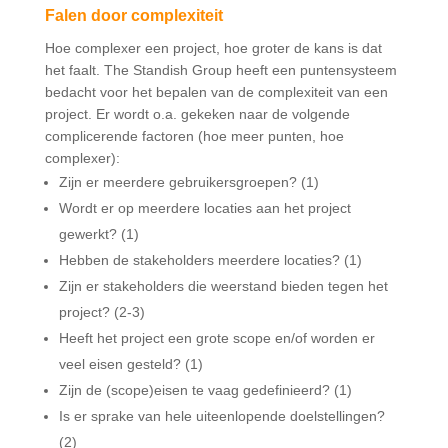
Falen door complexiteit
Hoe complexer een project, hoe groter de kans is dat
het faalt. The Standish Group heeft een puntensysteem
bedacht voor het bepalen van de complexiteit van een
project. Er wordt o.a. gekeken naar de volgende
complicerende factoren (hoe meer punten, hoe
complexer):
Zijn er meerdere gebruikersgroepen? (1)
Wordt er op meerdere locaties aan het project
gewerkt? (1)
Hebben de stakeholders meerdere locaties? (1)
Zijn er stakeholders die weerstand bieden tegen het
project? (2-3)
Heeft het project een grote scope en/of worden er
veel eisen gesteld? (1)
Zijn de (scope)eisen te vaag gedefinieerd? (1)
Is er sprake van hele uiteenlopende doelstellingen?
(2)