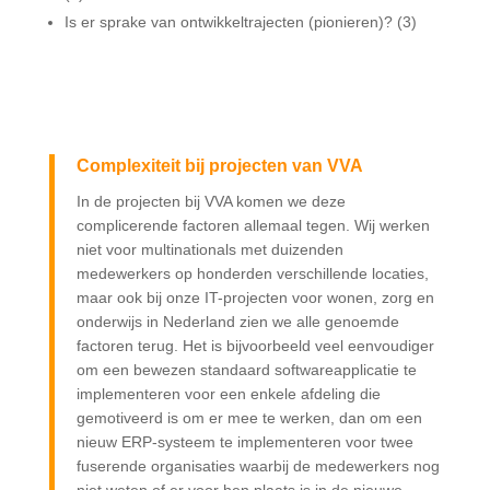
Is er sprake van ontwikkeltrajecten (pionieren)? (3)
Complexiteit bij projecten van VVA
In de projecten bij VVA komen we deze
complicerende factoren allemaal tegen. Wij werken
niet voor multinationals met duizenden
medewerkers op honderden verschillende locaties,
maar ook bij onze IT-projecten voor wonen, zorg en
onderwijs in Nederland zien we alle genoemde
factoren terug. Het is bijvoorbeeld veel eenvoudiger
om een bewezen standaard softwareapplicatie te
implementeren voor een enkele afdeling die
gemotiveerd is om er mee te werken, dan om een
nieuw ERP-systeem te implementeren voor twee
fuserende organisaties waarbij de medewerkers nog