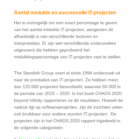
Aantal mislukte en succesvolle IT-projecten
Het is onmogelijk om een exact percentage te geven
van het aantal mislukte IT-projecten, aangezien dit
afhankelijk is van verschillende factoren en
interpretaties. Er zijn wel verschillende onderzoeken
uitgevoerd die hebben geprobeerd het
mislukkingspercentage van IT-projecten vast te stellen.
The Standish Group voert al sinds 1994 onderzoek uit
naar de prestaties van IT-projecten. Ze hebben meer
dan 120.000 projecten beoordeeld, waarvan 50.000 in
de periode van 2015 – 2020. In het boek CHAOS 2020:
beyond infinity rapporteren ze de resultaten. Hoewel de
nadruk ligt op softwareprojecten, zijn de inzichten zeker
ook bruikbaar voor andere soorten IT-projecten. De
projecten zijn in het CHAOS 2020 rapport ingedeeld in
de volgende categorieën: